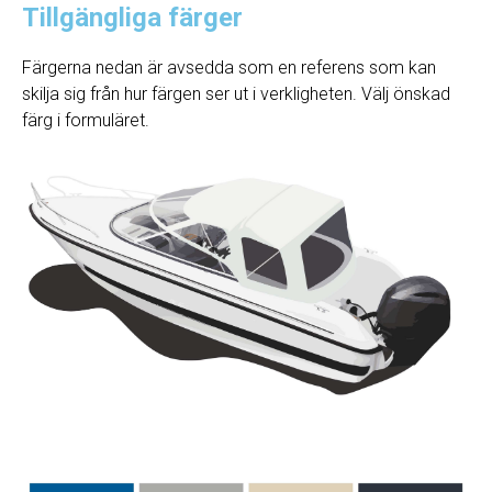
Tillgängliga färger
Färgerna nedan är avsedda som en referens som kan
skilja sig från hur färgen ser ut i verkligheten. Välj önskad
färg i formuläret.