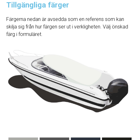
Tillgängliga färger
Färgerna nedan är avsedda som en referens som kan
skilja sig från hur färgen ser ut i verkligheten. Välj önskad
färg i formuläret.