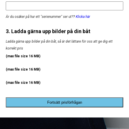
Är du osäker på hur ett "serienummer" ser ut?
?
Klicka här
3. Ladda gärna upp bilder på din båt
Ladda gärna upp bilder på din båt, så är det lättare för oss att ge dig ett
korrekt pris
(max file size 16 MB)
(max file size 16 MB)
(max file size 16 MB)
Fortsätt prisförfrågan