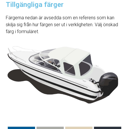
Tillgängliga färger
Färgerna nedan är avsedda som en referens som kan
skilja sig från hur färgen ser ut i verkligheten. Välj önskad
färg i formuläret.