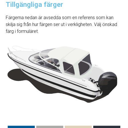
Tillgängliga färger
Färgerna nedan är avsedda som en referens som kan
skilja sig från hur färgen ser ut i verkligheten. Välj önskad
färg i formuläret.