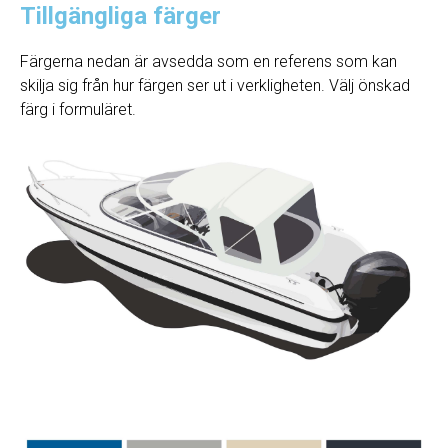
Tillgängliga färger
Färgerna nedan är avsedda som en referens som kan
skilja sig från hur färgen ser ut i verkligheten. Välj önskad
färg i formuläret.