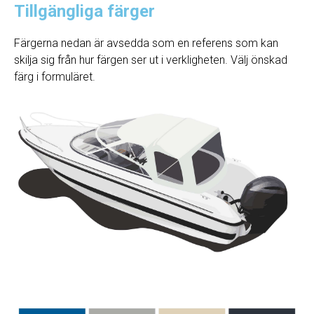
Tillgängliga färger
Färgerna nedan är avsedda som en referens som kan
skilja sig från hur färgen ser ut i verkligheten. Välj önskad
färg i formuläret.