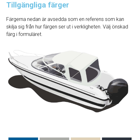
Tillgängliga färger
Färgerna nedan är avsedda som en referens som kan
skilja sig från hur färgen ser ut i verkligheten. Välj önskad
färg i formuläret.