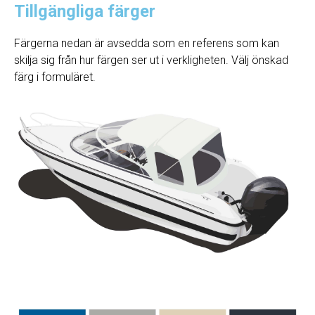
Tillgängliga färger
Färgerna nedan är avsedda som en referens som kan
skilja sig från hur färgen ser ut i verkligheten. Välj önskad
färg i formuläret.