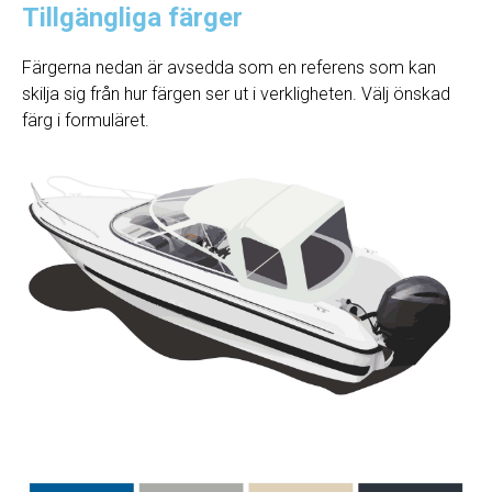
Tillgängliga färger
Färgerna nedan är avsedda som en referens som kan
skilja sig från hur färgen ser ut i verkligheten. Välj önskad
färg i formuläret.