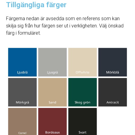
Tillgängliga färger
Färgerna nedan är avsedda som en referens som kan
skilja sig från hur färgen ser ut i verkligheten. Välj önskad
färg i formuläret.