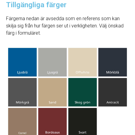
Tillgängliga färger
Färgerna nedan är avsedda som en referens som kan
skilja sig från hur färgen ser ut i verkligheten. Välj önskad
färg i formuläret.