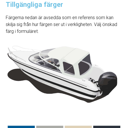
Tillgängliga färger
Färgerna nedan är avsedda som en referens som kan
skilja sig från hur färgen ser ut i verkligheten. Välj önskad
färg i formuläret.