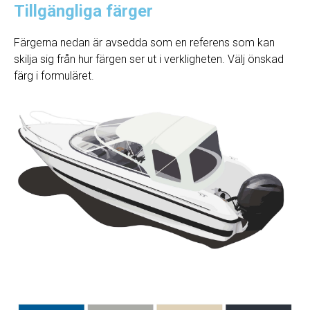
Tillgängliga färger
Färgerna nedan är avsedda som en referens som kan
skilja sig från hur färgen ser ut i verkligheten. Välj önskad
färg i formuläret.