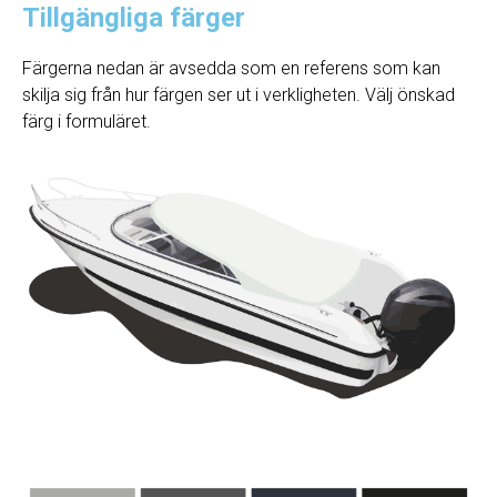
Tillgängliga färger
Färgerna nedan är avsedda som en referens som kan
skilja sig från hur färgen ser ut i verkligheten. Välj önskad
färg i formuläret.