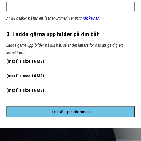
Är du osäker på hur ett "serienummer" ser ut?
?
Klicka här
3. Ladda gärna upp bilder på din båt
Ladda gärna upp bilder på din båt, så är det lättare för oss att ge dig ett
korrekt pris
(max file size 16 MB)
(max file size 16 MB)
(max file size 16 MB)
Fortsätt prisförfrågan