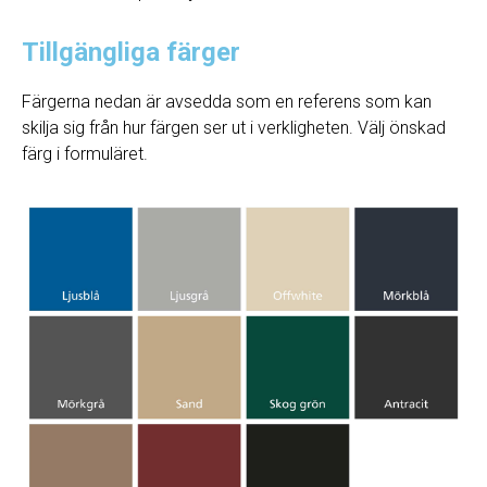
Tillgängliga färger
Färgerna nedan är avsedda som en referens som kan
skilja sig från hur färgen ser ut i verkligheten. Välj önskad
färg i formuläret.