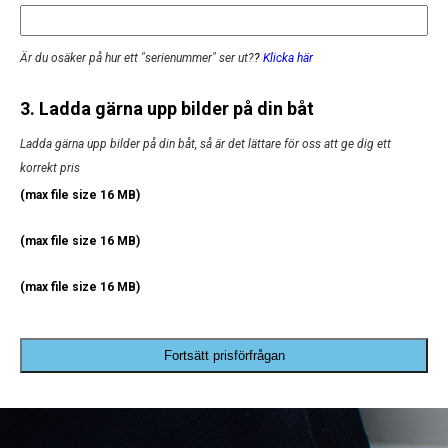
Är du osäker på hur ett "serienummer" ser ut?
?
Klicka här
3. Ladda gärna upp bilder på din båt
Ladda gärna upp bilder på din båt, så är det lättare för oss att ge dig ett
korrekt pris
(max file size 16 MB)
(max file size 16 MB)
(max file size 16 MB)
Fortsätt prisförfrågan