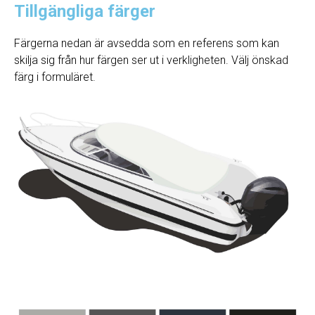
Tillgängliga färger
Färgerna nedan är avsedda som en referens som kan
skilja sig från hur färgen ser ut i verkligheten. Välj önskad
färg i formuläret.