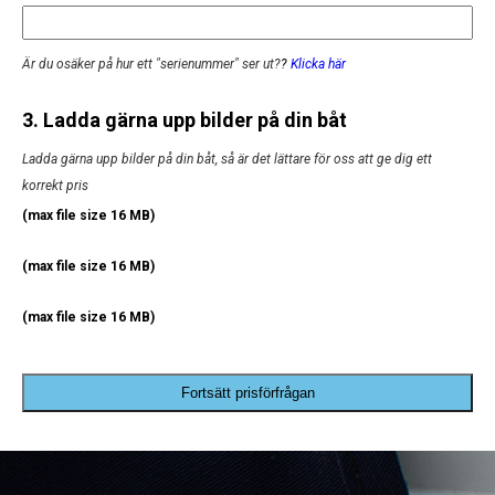
Är du osäker på hur ett "serienummer" ser ut?
?
Klicka här
3. Ladda gärna upp bilder på din båt
Ladda gärna upp bilder på din båt, så är det lättare för oss att ge dig ett
korrekt pris
(max file size 16 MB)
(max file size 16 MB)
(max file size 16 MB)
Fortsätt prisförfrågan