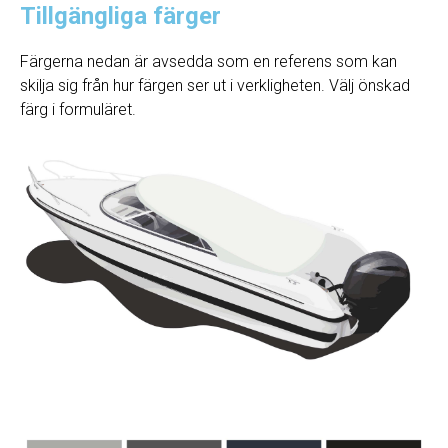
Tillgängliga färger
Färgerna nedan är avsedda som en referens som kan
skilja sig från hur färgen ser ut i verkligheten. Välj önskad
färg i formuläret.