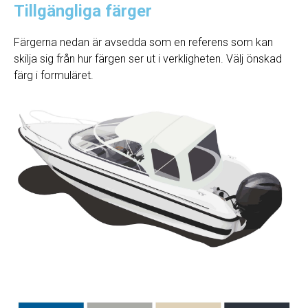
Tillgängliga färger
Färgerna nedan är avsedda som en referens som kan
skilja sig från hur färgen ser ut i verkligheten. Välj önskad
färg i formuläret.