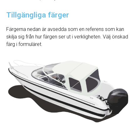
Tillgängliga färger
Färgerna nedan är avsedda som en referens som kan
skilja sig från hur färgen ser ut i verkligheten. Välj önskad
färg i formuläret.