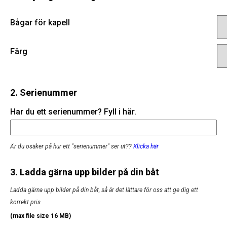
Bågar för kapell
Färg
2. Serienummer
Har du ett serienummer? Fyll i här.
Är du osäker på hur ett "serienummer" ser ut?
?
Klicka här
3. Ladda gärna upp bilder på din båt
Ladda gärna upp bilder på din båt, så är det lättare för oss att ge dig ett
korrekt pris
(max file size 16 MB)