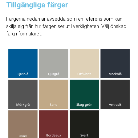
Tillgängliga färger
Färgerna nedan är avsedda som en referens som kan
skilja sig från hur färgen ser ut i verkligheten. Välj önskad
färg i formuläret.