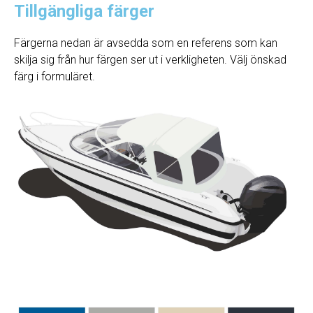
Tillgängliga färger
Färgerna nedan är avsedda som en referens som kan
skilja sig från hur färgen ser ut i verkligheten. Välj önskad
färg i formuläret.