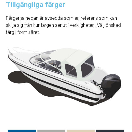
Tillgängliga färger
Färgerna nedan är avsedda som en referens som kan
skilja sig från hur färgen ser ut i verkligheten. Välj önskad
färg i formuläret.