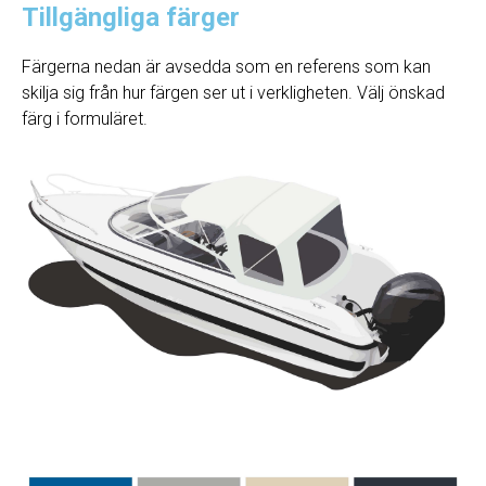
Tillgängliga färger
Färgerna nedan är avsedda som en referens som kan
skilja sig från hur färgen ser ut i verkligheten. Välj önskad
färg i formuläret.