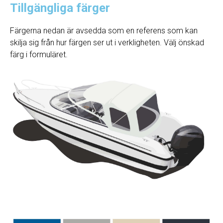
Tillgängliga färger
Färgerna nedan är avsedda som en referens som kan
skilja sig från hur färgen ser ut i verkligheten. Välj önskad
färg i formuläret.