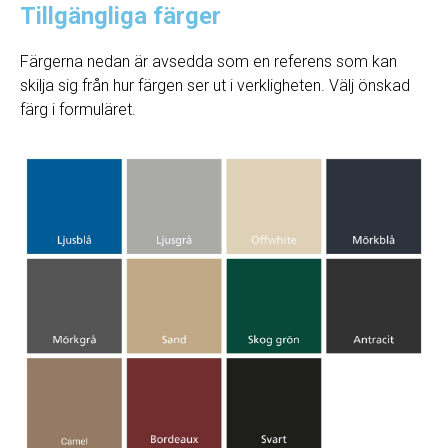
Tillgängliga färger
Färgerna nedan är avsedda som en referens som kan
skilja sig från hur färgen ser ut i verkligheten. Välj önskad
färg i formuläret.