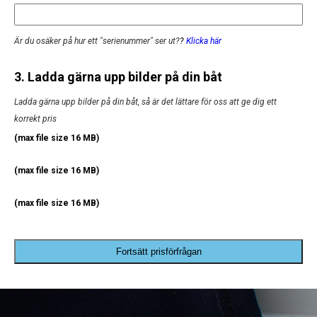
Är du osäker på hur ett "serienummer" ser ut?
?
Klicka här
3. Ladda gärna upp bilder på din båt
Ladda gärna upp bilder på din båt, så är det lättare för oss att ge dig ett
korrekt pris
(max file size 16 MB)
(max file size 16 MB)
(max file size 16 MB)
Fortsätt prisförfrågan