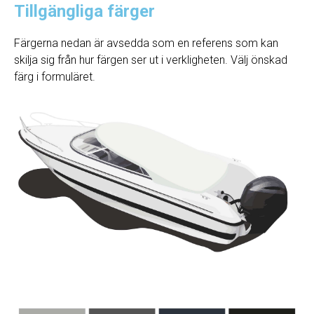
Tillgängliga färger
Färgerna nedan är avsedda som en referens som kan
skilja sig från hur färgen ser ut i verkligheten. Välj önskad
färg i formuläret.