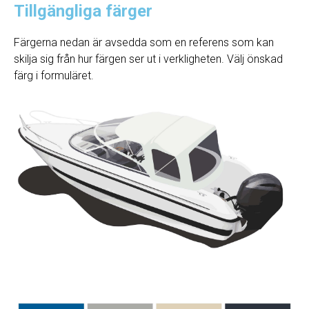
Tillgängliga färger
Färgerna nedan är avsedda som en referens som kan
skilja sig från hur färgen ser ut i verkligheten. Välj önskad
färg i formuläret.