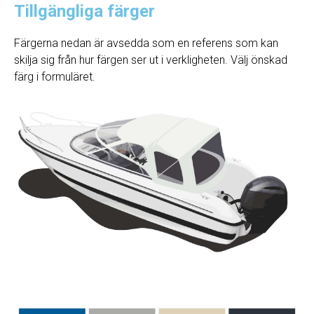
Tillgängliga färger
Färgerna nedan är avsedda som en referens som kan
skilja sig från hur färgen ser ut i verkligheten. Välj önskad
färg i formuläret.