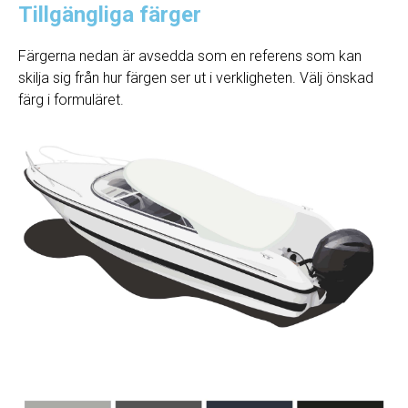
Tillgängliga färger
Färgerna nedan är avsedda som en referens som kan
skilja sig från hur färgen ser ut i verkligheten. Välj önskad
färg i formuläret.