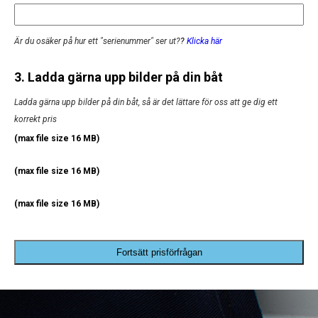
Är du osäker på hur ett "serienummer" ser ut?
?
Klicka här
3. Ladda gärna upp bilder på din båt
Ladda gärna upp bilder på din båt, så är det lättare för oss att ge dig ett
korrekt pris
(max file size 16 MB)
(max file size 16 MB)
(max file size 16 MB)
Fortsätt prisförfrågan