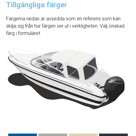
Tillgängliga färger
Färgerna nedan är avsedda som en referens som kan
skilja sig från hur färgen ser ut i verkligheten. Välj önskad
färg i formuläret.