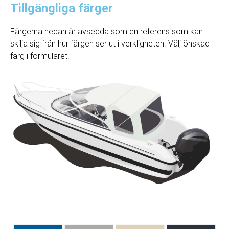
Tillgängliga färger
Färgerna nedan är avsedda som en referens som kan
skilja sig från hur färgen ser ut i verkligheten. Välj önskad
färg i formuläret.