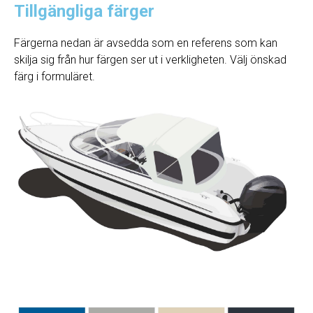
Tillgängliga färger
Färgerna nedan är avsedda som en referens som kan
skilja sig från hur färgen ser ut i verkligheten. Välj önskad
färg i formuläret.