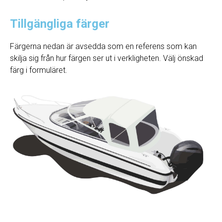
Tillgängliga färger
Färgerna nedan är avsedda som en referens som kan
skilja sig från hur färgen ser ut i verkligheten. Välj önskad
färg i formuläret.