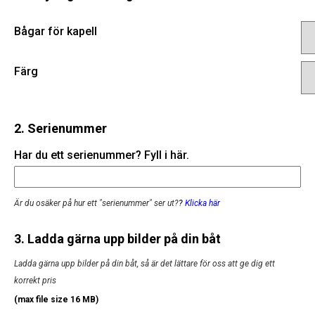
Bågar för kapell
Färg
2. Serienummer
Har du ett serienummer? Fyll i här.
Är du osäker på hur ett "serienummer" ser ut?
?
Klicka här
3. Ladda gärna upp bilder på din båt
Ladda gärna upp bilder på din båt, så är det lättare för oss att ge dig ett
korrekt pris
(max file size 16 MB)