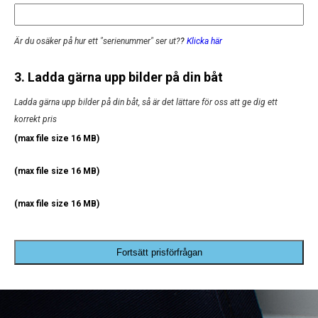
Är du osäker på hur ett "serienummer" ser ut?
?
Klicka här
3. Ladda gärna upp bilder på din båt
Ladda gärna upp bilder på din båt, så är det lättare för oss att ge dig ett
korrekt pris
(max file size 16 MB)
(max file size 16 MB)
(max file size 16 MB)
Fortsätt prisförfrågan