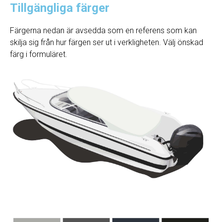
Tillgängliga färger
Färgerna nedan är avsedda som en referens som kan
skilja sig från hur färgen ser ut i verkligheten. Välj önskad
färg i formuläret.