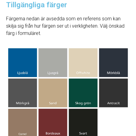
Tillgängliga färger
Färgerna nedan är avsedda som en referens som kan
skilja sig från hur färgen ser ut i verkligheten. Välj önskad
färg i formuläret.