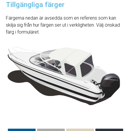
Tillgängliga färger
Färgerna nedan är avsedda som en referens som kan
skilja sig från hur färgen ser ut i verkligheten. Välj önskad
färg i formuläret.