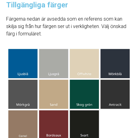
Tillgängliga färger
Färgerna nedan är avsedda som en referens som kan
skilja sig från hur färgen ser ut i verkligheten. Välj önskad
färg i formuläret.