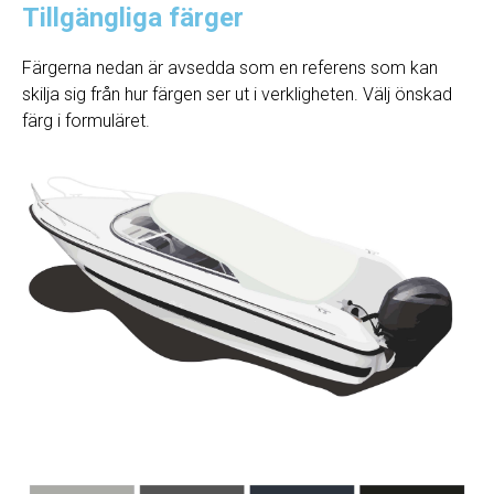
Tillgängliga färger
Färgerna nedan är avsedda som en referens som kan
skilja sig från hur färgen ser ut i verkligheten. Välj önskad
färg i formuläret.