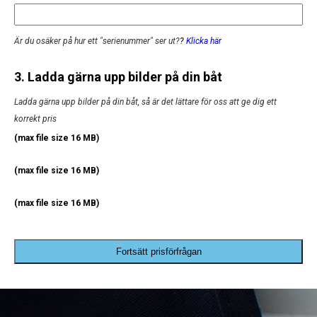
Är du osäker på hur ett "serienummer" ser ut?
?
Klicka här
3. Ladda gärna upp bilder på din båt
Ladda gärna upp bilder på din båt, så är det lättare för oss att ge dig ett
korrekt pris
(max file size 16 MB)
(max file size 16 MB)
(max file size 16 MB)
Fortsätt prisförfrågan