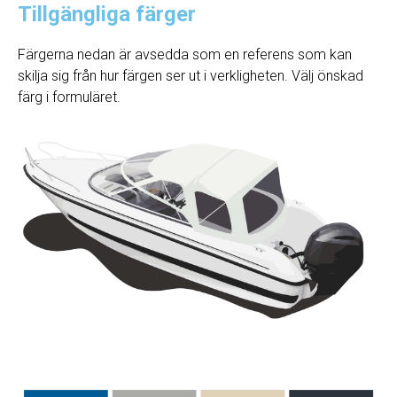
Tillgängliga färger
Färgerna nedan är avsedda som en referens som kan
skilja sig från hur färgen ser ut i verkligheten. Välj önskad
färg i formuläret.