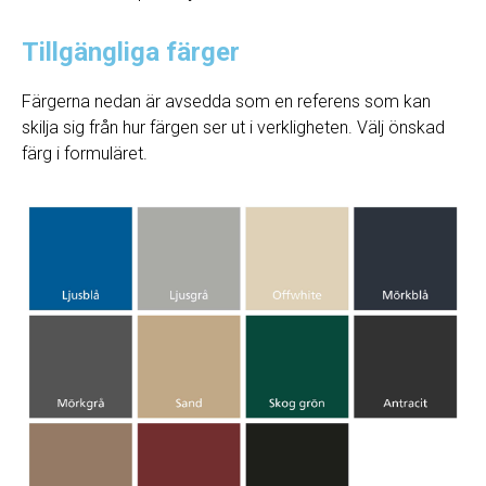
Tillgängliga färger
Färgerna nedan är avsedda som en referens som kan
skilja sig från hur färgen ser ut i verkligheten. Välj önskad
färg i formuläret.