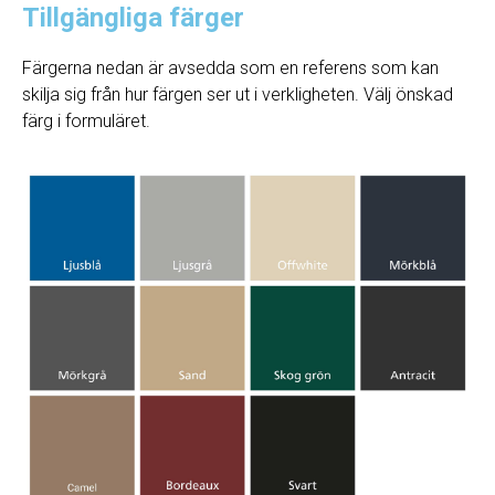
Tillgängliga färger
Färgerna nedan är avsedda som en referens som kan
skilja sig från hur färgen ser ut i verkligheten. Välj önskad
färg i formuläret.