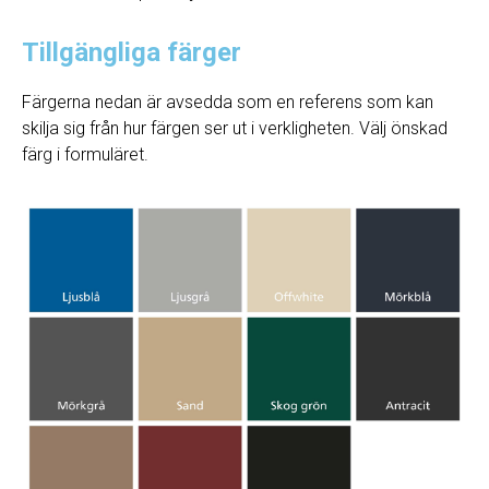
Tillgängliga färger
Färgerna nedan är avsedda som en referens som kan
skilja sig från hur färgen ser ut i verkligheten. Välj önskad
färg i formuläret.