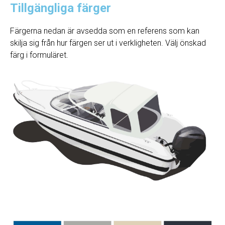
Tillgängliga färger
Färgerna nedan är avsedda som en referens som kan
skilja sig från hur färgen ser ut i verkligheten. Välj önskad
färg i formuläret.