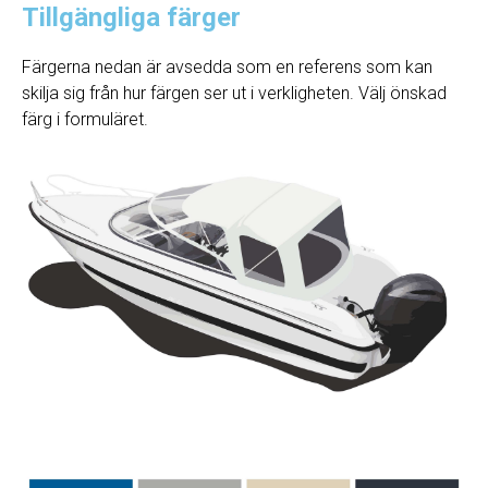
Tillgängliga färger
Färgerna nedan är avsedda som en referens som kan
skilja sig från hur färgen ser ut i verkligheten. Välj önskad
färg i formuläret.