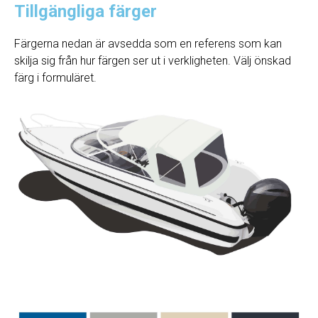
Tillgängliga färger
Färgerna nedan är avsedda som en referens som kan
skilja sig från hur färgen ser ut i verkligheten. Välj önskad
färg i formuläret.