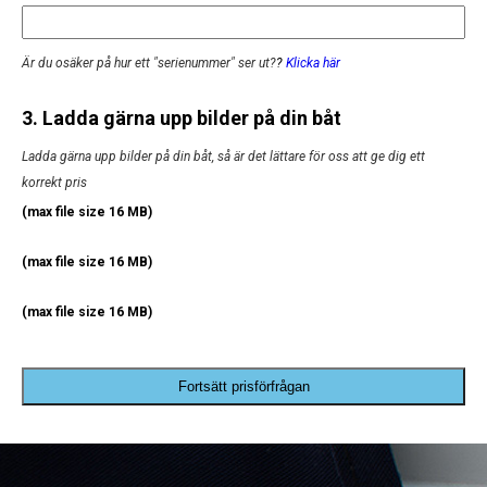
Är du osäker på hur ett "serienummer" ser ut?
?
Klicka här
3. Ladda gärna upp bilder på din båt
Ladda gärna upp bilder på din båt, så är det lättare för oss att ge dig ett
korrekt pris
(max file size 16 MB)
(max file size 16 MB)
(max file size 16 MB)
Fortsätt prisförfrågan