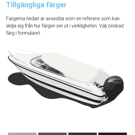
Tillgängliga färger
Färgerna nedan är avsedda som en referens som kan
skilja sig från hur färgen ser ut i verkligheten. Välj önskad
färg i formuläret.