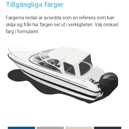
Tillgängliga färger
Färgerna nedan är avsedda som en referens som kan
skilja sig från hur färgen ser ut i verkligheten. Välj önskad
färg i formuläret.