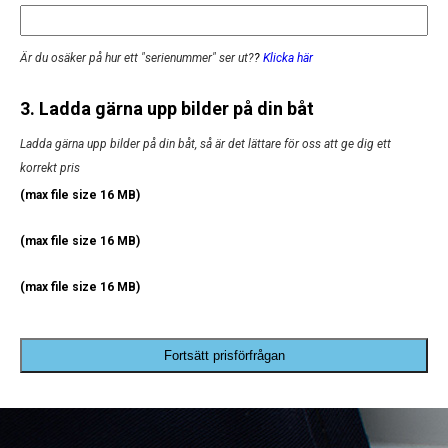
Är du osäker på hur ett "serienummer" ser ut?
?
Klicka här
3. Ladda gärna upp bilder på din båt
Ladda gärna upp bilder på din båt, så är det lättare för oss att ge dig ett
korrekt pris
(max file size 16 MB)
(max file size 16 MB)
(max file size 16 MB)
Fortsätt prisförfrågan