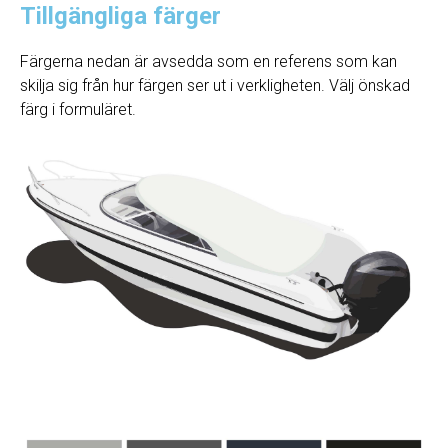
Tillgängliga färger
Färgerna nedan är avsedda som en referens som kan
skilja sig från hur färgen ser ut i verkligheten. Välj önskad
färg i formuläret.