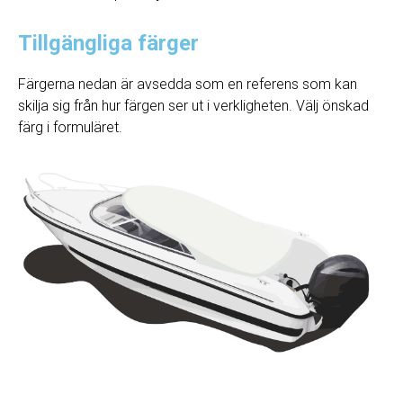
Tillgängliga färger
Färgerna nedan är avsedda som en referens som kan
skilja sig från hur färgen ser ut i verkligheten. Välj önskad
färg i formuläret.