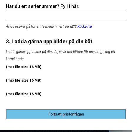
Har du ett serienummer? Fyll i här.
Är du osäker på hur ett "serienummer" ser ut?
?
Klicka här
3. Ladda gärna upp bilder på din båt
Ladda gärna upp bilder på din båt, så är det lättare för oss att ge dig ett
korrekt pris
(max file size 16 MB)
(max file size 16 MB)
(max file size 16 MB)
Fortsätt prisförfrågan