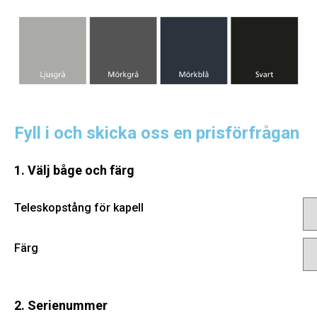
Fyll i och skicka oss en prisförfrågan
1. Välj båge och färg
Teleskopstång för kapell
Färg
2. Serienummer