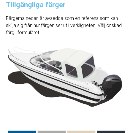
Tillgängliga färger
Färgerna nedan är avsedda som en referens som kan
skilja sig från hur färgen ser ut i verkligheten. Välj önskad
färg i formuläret.